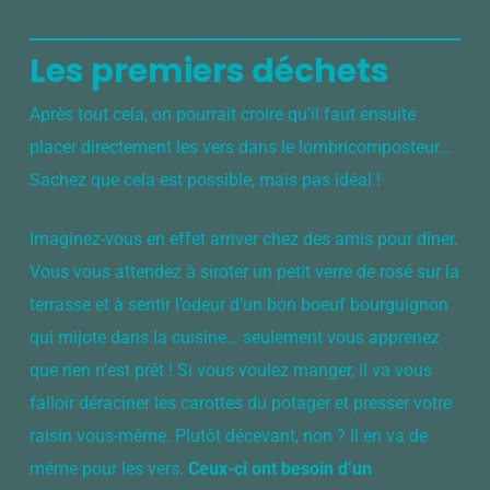
Les premiers déchets
Après tout cela, on pourrait croire qu’il faut ensuite
placer directement les vers dans le lombricomposteur…
Sachez que cela est possible, mais pas idéal !
Imaginez-vous en effet arriver chez des amis pour dîner.
Vous vous attendez à siroter un petit verre de rosé sur la
terrasse et à sentir l’odeur d’un bon boeuf bourguignon
qui mijote dans la cuisine… seulement vous apprenez
que rien n’est prêt ! Si vous voulez manger, il va vous
falloir déraciner les carottes du potager et presser votre
raisin vous-même. Plutôt décevant, non ? Il en va de
même pour les vers.
Ceux-ci ont besoin d’un