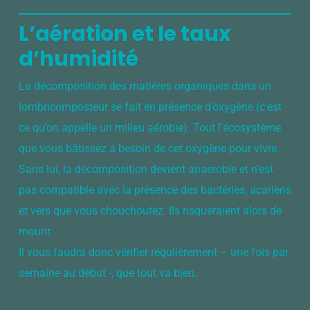
L’aération et le taux
d’humidité
La décomposition des matières organiques dans un
lombricomposteur se fait en présence d’oxygène (c’est
ce qu’on appelle un milieu aérobie). Tout l’écosystème
que vous bâtissez a besoin de cet oxygène pour vivre.
Sans lui, la décomposition devient anaérobie et n’est
pas compatible avec la présence des bactéries, acariens
et vers que vous chouchoutez. Ils risqueraient alors de
mourir.
Il vous faudra donc vérifier régulièrement – une fois par
semaine au début -, que tout va bien.