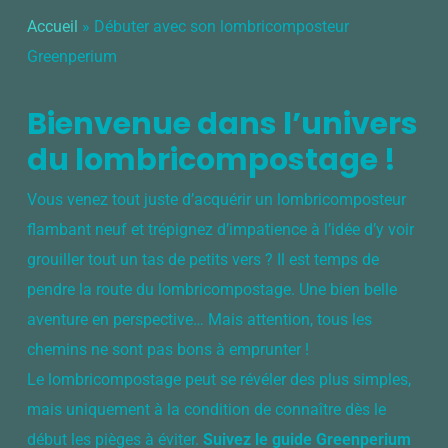
Accueil
»
Débuter avec son lombricomposteur
Greenperium
Bienvenue dans l’univers
du lombricompostage !
Vous venez tout juste d’acquérir un lombricomposteur
flambant neuf et trépignez d’impatience à l’idée d’y voir
grouiller tout un tas de petits vers ? Il est temps de
pendre la route du lombricompostage. Une bien belle
aventure en perspective… Mais attention, tous les
chemins ne sont pas bons à emprunter !
Le lombricompostage peut se révéler des plus simples,
mais uniquement à la condition de connaître dès le
début les pièges à éviter.
Suivez le guide Greenperium