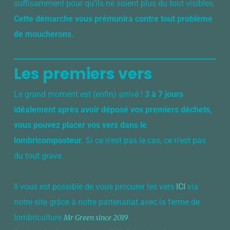
suffisamment pour qu’ils ne soient plus du tout visibles.
Cette démarche vous prémunira contre tout problème
de moucherons.
Les premiers vers
Le grand moment est (enfin) arrivé !
3 à 7 jours
idéalement après avoir déposé vos premiers déchets,
vous pouvez placer vos vers dans le
lombricomposteur.
Si ce n’est pas le cas, ce n’est pas
du tout grave.
Il vous est possible de vous procurer les vers
ICI
via
notre site grâce à notre partenariat avec la ferme de
lombriculture
.
Mr Green since 2019