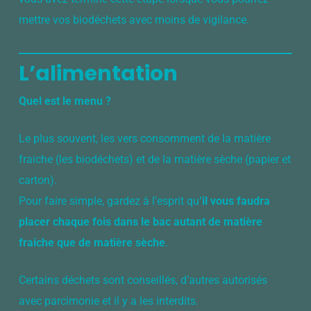
mettre vos biodéchets avec moins de vigilance.
L’alimentation
Quel est le menu ?
Le plus souvent, les vers consomment de la matière
fraiche (les biodéchets) et de la matière sèche (papier et
carton).
Pour faire simple, gardez à l’esprit qu
‘il vous faudra
placer chaque fois dans le bac autant de matière
fraiche que de matière sèche
.
Certains déchets sont conseillés, d’autres autorisés
avec parcimonie et il y a les interdits.