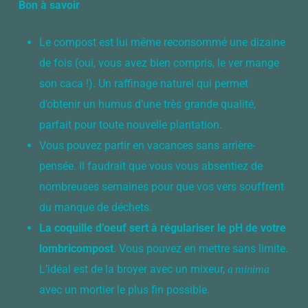
Bon à savoir
Le compost est lui même reconsommé une dizaine
de fois (oui, vous avez bien compris, le ver mange
son caca !). Un raffinage naturel qui permet
d’obtenir un humus d’une très grande qualité,
parfait pour toute nouvelle plantation.
Vous pouvez partir en vacances sans arrière-
pensée. Il faudrait que vous vous absentiez de
nombreuses semaines pour que vos vers souffrent
du manque de déchets.
La coquille d’oeuf sert à régulariser le pH de votre
lombricompost
. Vous pouvez en mettre sans limite.
L’idéal est de la broyer avec un mixeur,
a minima
avec un mortier le plus fin possible.