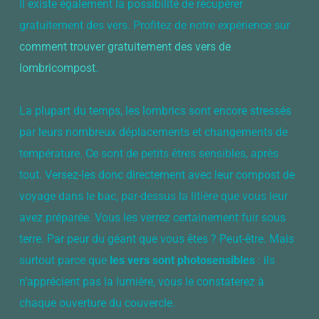
Il existe également la possibilité de récupérer
gratuitement des vers. Profitez de notre expérience sur
comment trouver gratuitement des vers de
lombricompost
.
La plupart du temps, les lombrics sont encore stressés
par leurs nombreux déplacements et changements de
température. Ce sont de petits êtres sensibles, après
tout. Versez-les donc directement avec leur compost de
voyage dans le bac, par-dessus la litière que vous leur
avez préparée. Vous les verrez certainement fuir sous
terre. Par peur du géant que vous êtes ? Peut-être. Mais
surtout parce que
les vers sont photosensibles
: ils
n’apprécient pas la lumière, vous le constaterez à
chaque ouverture du couvercle.