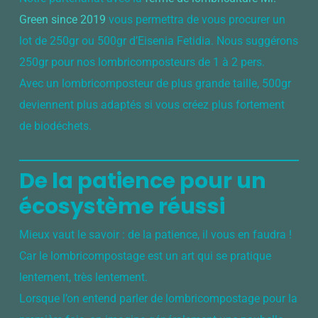
Green since 2019
vous permettra de vous procurer un
lot de 250gr ou 500gr d’Eisenia Fetidia. Nous suggérons
250gr pour nos lombricomposteurs de 1 à 2 pers.
Avec un lombricomposteur de plus grande taille, 500gr
deviennent plus adaptés si vous créez plus fortement
de biodéchets.
De la patience pour un
écosystème réussi
Mieux vaut le savoir : de la patience, il vous en faudra !
Car le lombricompostage est un art qui se pratique
lentement, très lentement.
Lorsque l’on entend parler de lombricompostage pour la