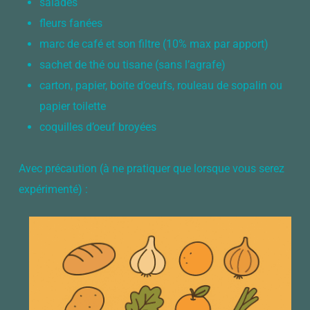
salades
fleurs fanées
marc de café et son filtre (10% max par apport)
sachet de thé ou tisane (sans l’agrafe)
carton, papier, boite d’oeufs, rouleau de sopalin ou
papier toilette
coquilles d’oeuf broyées
Avec précaution (à ne pratiquer que lorsque vous serez
expérimenté) :