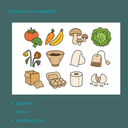
Ce que vos vers adorent :
légumes
fruits
champignons