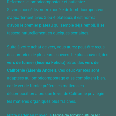
Refermez le lombricomposteur et patientez.
Si vous possédez notre modèle de lombricomposteur
d’appartement avec 3 ou 4 plateaux, il est normal
d’avoir le premier plateau qui semble déjà rempli. Il se
tassera naturellement en quelques semaines.
Suite à votre achat de vers, vous aurez peut-être reçus
des lombrics de plusieurs espèces. Le plus souvent, des
vers de fumier (Eisenia Fetidia)
et/ou des
vers de
Californie (Eisenia Andrei)
. Ces deux variétés sont
adaptées au lombricompostage et se complètent bien,
car le ver de fumier préfère les matières en
décomposition alors que le ver de Californie privilégie
les matières organiques plus fraîches.
Notre partenariat avec la
ferme de lombriculture Mr.