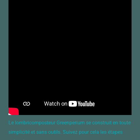
Le lombricomposteur Greenperium se construit en toute
simplicité et sans outils. Suivez pour cela les étapes