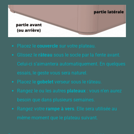
Placez le
couvercle
sur votre plateau.
Glissez le
râteau
sous le socle par la fente avant.
Celui-ci s’aimantera automatiquement. En quelques
essais, le geste vous sera naturel.
Placez le
gobelet
verseur sous le râteau.
Rangez le ou les autres
plateaux
: vous n’en aurez
besoin que dans plusieurs semaines.
Rangez votre
rampe à vers
. Elle sera utilisée au
même moment que le plateau suivant.