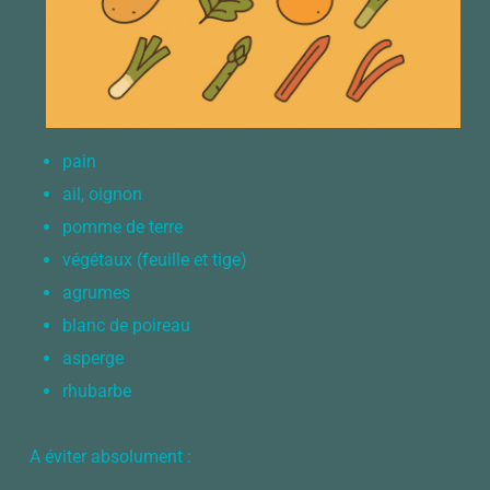
pain
ail, oignon
pomme de terre
végétaux (feuille et tige)
agrumes
blanc de poireau
asperge
rhubarbe
A éviter absolument :