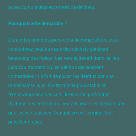
aurez cumulé plusieurs mois de déchets.
Pourquoi cette démarche ?
Durant les premiers jours de la décomposition, vous
constaterez peut-être que des déchets génèrent
beaucoup de chaleur. Les vers éviteront donc ce lieu
jusqu’au moment où les détritus deviendront
comestibles ! Le fait de placer les détritus sur une
moitié laisse ainsi l’autre moitié plus stable en
température pour les vers. Il est donc préférable
d’alterner les endroits où vous déposez les déchets afin
que les vers puissent tranquillement terminer leur
précédent repas.