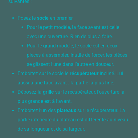
suivantes :
Posez le
socle
en premier.
Pour le petit modèle, la face avant est celle
avec une ouverture. Rien de plus à faire.
Pour le grand modèle, le socle est en deux
pièces à assembler. Inutile de forcer, les pièces
se glissent l’une dans l’autre en douceur.
Emboitez sur le socle le
récupérateur
incliné. Lui
aussi a une face avant : la partie la plus fine.
Déposez la
grille
sur le récupérateur, l’ouverture la
plus grande est à l’avant.
Emboitez l’un des
plateaux
sur le récupérateur. La
partie inférieure du plateau est différente au niveau
de sa longueur et de sa largeur.