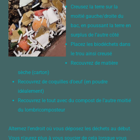
Creusez la terre sur la
moitié gauche/droite du
bac, en poussant la terre en
surplus de l’autre côté
Placez les biodéchets dans
le trou ainsi creusé
Recouvrez de matière
sèche (carton)
Recouvrez de coquilles d’oeuf (en poudre
idéalement)
Recouvrez le tout avec du compost de l’autre moitié
du lombricomposteur
Alternez l’endroit où vous déposez les déchets au début.
Vous n’aurez plus à vous soucier de cela lorsque vous