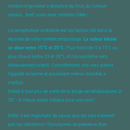
lombricomposteur à distance du four, du cuiseur
vapeur… bref, vous avez compris l’idée !
La température ambiante est un facteur clé dans la
réussite de votre lombricompostage.
La valeur idéale
se situe entre 15°C et 25°C.
Plus froid (de 5 à 15°) ou
plus chaud (entre 25 et 30°), et l’écosystème sera
sérieusement ralenti. Concrètement, vos vers auront
l’appétit en berne et pourraient même chercher à
s’enfuir…
Evitez à tout prix de sortir de la plage de températures 0-
35° : le risque serait critique pour vos vers !
Enfin, il est important de savoir que les vers n’aiment
pas les vibrations ! Synonymes de présence d’un