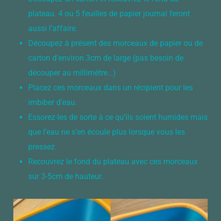
plateau. 4 ou 5 feuilles de papier journal feront
aussi l’affaire.
Découpez à présent des morceaux de papier ou de
carton d’environ 3cm de large (pas besoin de
découper au millimètre…)
Placez ces morceaux dans un récipient pour les
imbiber d’eau.
Essorez-les de sorte à ce qu’ils soient humides mais
que l’eau ne s’en écoule plus lorsque vous les
pressez.
Recouvrez le fond du plateau avec ces morceaux
sur 3-5cm de hauteur.