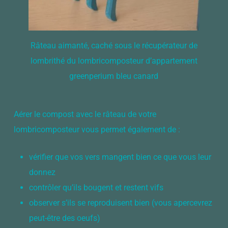
Râteau aimanté, caché sous le récupérateur de
lombrithé du lombricomposteur d’appartement
greenperium bleu canard
Aérer le compost avec le râteau de votre
lombricomposteur vous permet également de :
vérifier que vos vers mangent bien ce que vous leur
donnez
contrôler qu’ils bougent et restent vifs
observer s’ils se reproduisent bien (vous apercevrez
peut-être des oeufs)