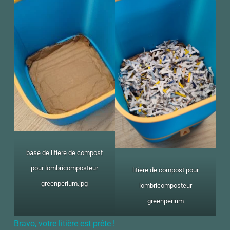
base de litiere de compost
pour lombricomposteur
litiere de compost pour
greenperium.jpg
lombricomposteur
greenperium
Bravo, votre litière est prête !