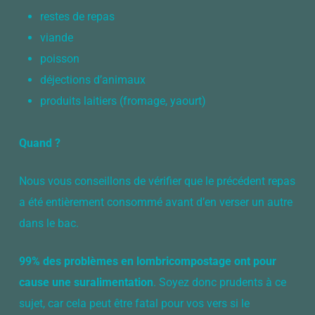
restes de repas
viande
poisson
déjections d’animaux
produits laitiers (fromage, yaourt)
Quand ?
Nous vous conseillons de vérifier que le précédent repas
a été entièrement consommé avant d’en verser un autre
dans le bac.
99% des problèmes en lombricompostage ont pour
cause une suralimentation
. Soyez donc prudents à ce
sujet, car cela peut être fatal pour vos vers si le