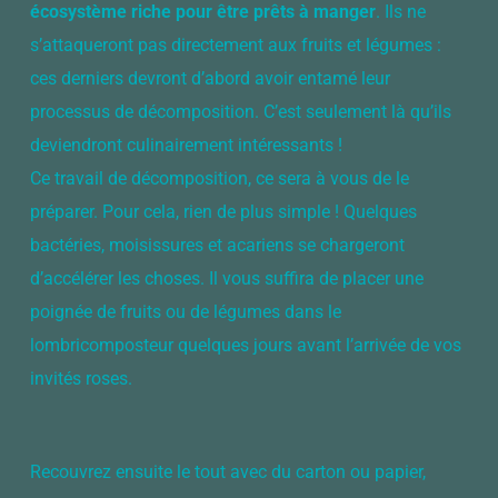
écosystème riche pour être prêts à manger
. Ils ne
s’attaqueront pas directement aux fruits et légumes :
ces derniers devront d’abord avoir entamé leur
processus de décomposition. C’est seulement là qu’ils
deviendront culinairement intéressants !
Ce travail de décomposition, ce sera à vous de le
préparer. Pour cela, rien de plus simple ! Quelques
bactéries, moisissures et acariens se chargeront
d’accélérer les choses. Il vous suffira de placer une
poignée de fruits ou de légumes dans le
lombricomposteur quelques jours avant l’arrivée de vos
invités roses.
Recouvrez ensuite le tout avec du carton ou papier,